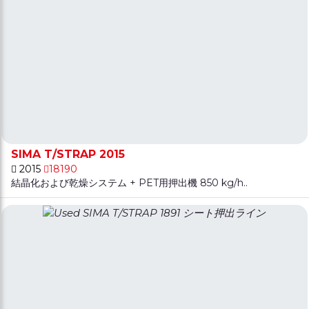
SIMA T/STRAP 2015
2015
18190
結晶化および乾燥システム + PET用押出機 850 kg/h..