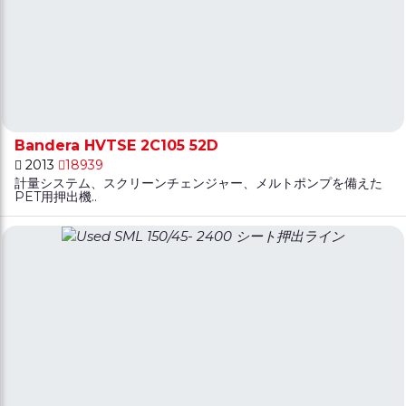
Bandera HVTSE 2C105 52D
2013
18939
計量システム、スクリーンチェンジャー、メルトポンプを備えた
PET用押出機..