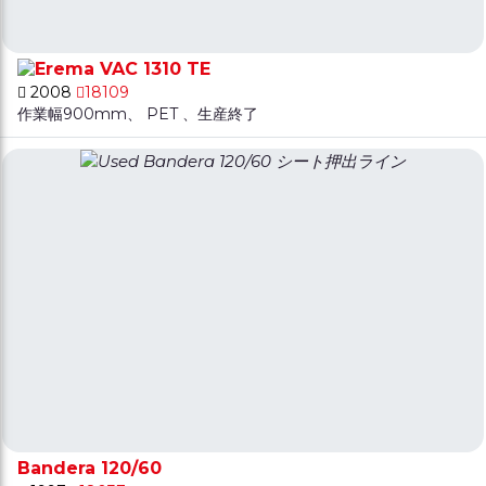
VAC 1310 TE
2008
18109
作業幅900mm、 PET 、生産終了
Bandera 120/60