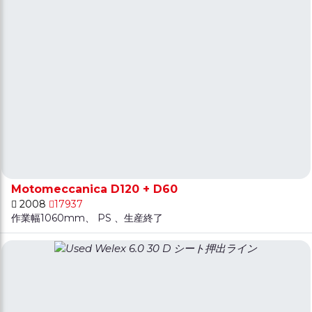
Motomeccanica D120 + D60
2008
17937
作業幅1060mm、 PS 、生産終了