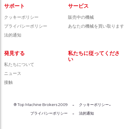
サポート
サービス
クッキーポリシー
販売中の機械
プライバシーポリシー
あなたの機械を買い取ります
法的通知
発見する
私たちに従ってくださ
い
私たちについて
ニュース
接触
-
-
® Top Machine Brokers 2009
クッキーポリシー
-
プライバシーポリシー
法的通知