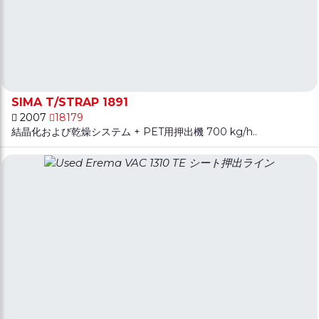
SIMA T/STRAP 1891
2007
18179
結晶化および乾燥システム + PET用押出機 700 kg/h..