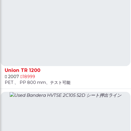
Union TR 1200
2007
18999
PET 、 PP 800 mm、テスト可能