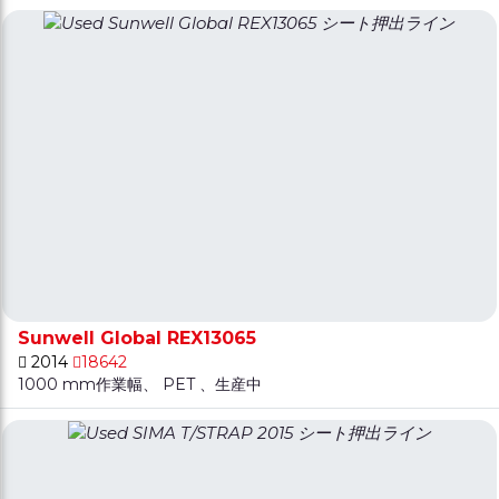
Sunwell Global REX13065
2014
18642
1000 mm作業幅、 PET 、生産中