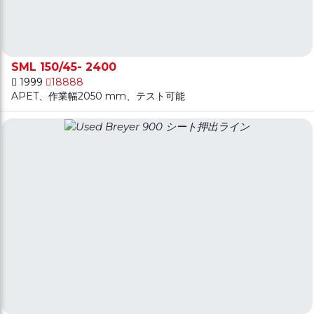
SML 150/45- 2400
1999
18888
APET、作業幅2050 mm、テスト可能