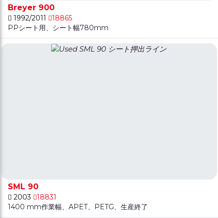
Breyer 900
1992/2011
18865
PPシート用、シート幅780mm
SML 90
2003
18831
1400 mm作業幅、APET、PETG、生産終了