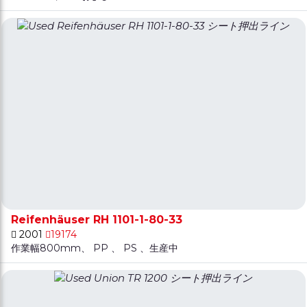
Reifenhäuser RH 1101-1-80-33
2001
19174
作業幅800mm、 PP 、 PS 、生産中