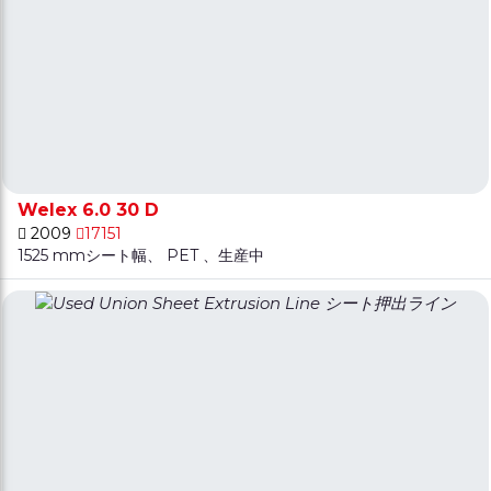
Welex 6.0 30 D
2009
17151
1525 mmシート幅、 PET 、生産中