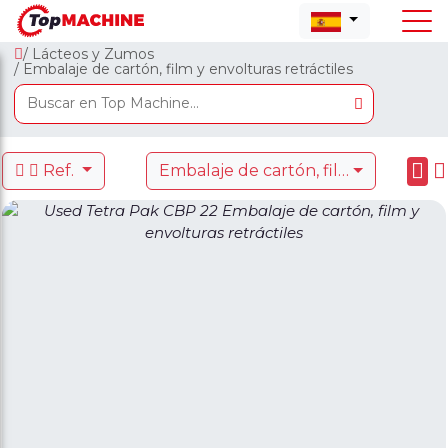
/ Lácteos y Zumos
/ Embalaje de cartón, film y envolturas retráctiles
Ref.
Embalaje de cartón, film y envolturas retráctiles