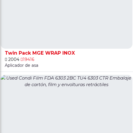
Twin Pack MGE WRAP INOX
2004
19416
Aplicador de asa