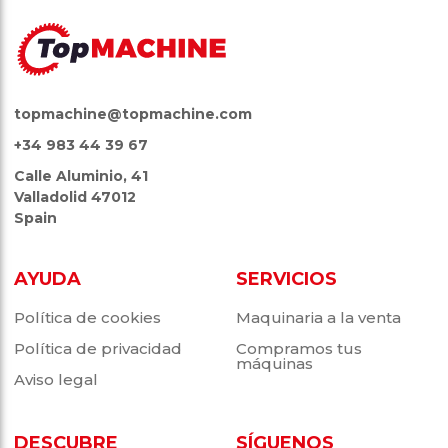
topmachine@topmachine.com
+34 983 44 39 67
Calle Aluminio, 41
Valladolid 47012
Spain
AYUDA
SERVICIOS
Política de cookies
Maquinaria a la venta
Política de privacidad
Compramos tus
máquinas
Aviso legal
DESCUBRE
SÍGUENOS