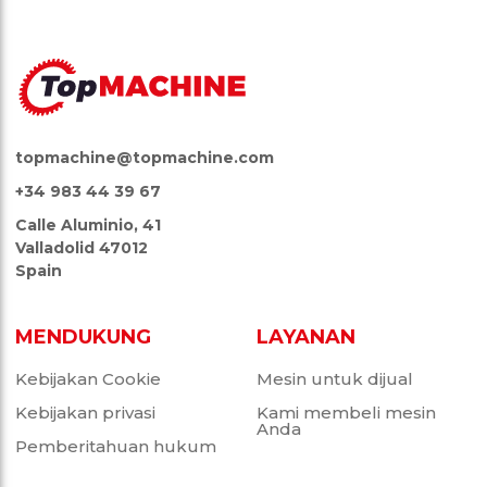
topmachine@topmachine.com
+34 983 44 39 67
Calle Aluminio, 41
Valladolid 47012
Spain
MENDUKUNG
LAYANAN
Kebijakan Cookie
Mesin untuk dijual
Kebijakan privasi
Kami membeli mesin
Anda
Pemberitahuan hukum