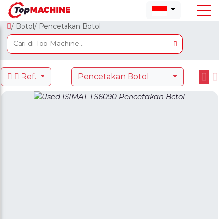
/ Botol
/ Pencetakan Botol
Ref.
Pencetakan Botol