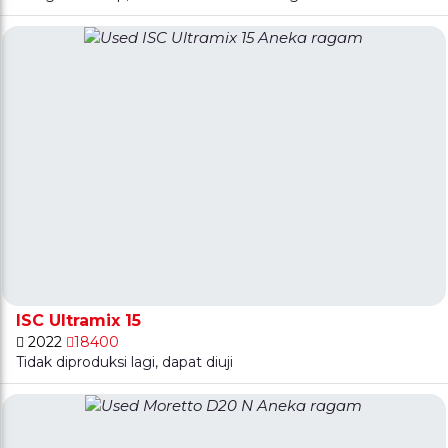
ISC Ultramix 15
2022
18400
Tidak diproduksi lagi, dapat diuji