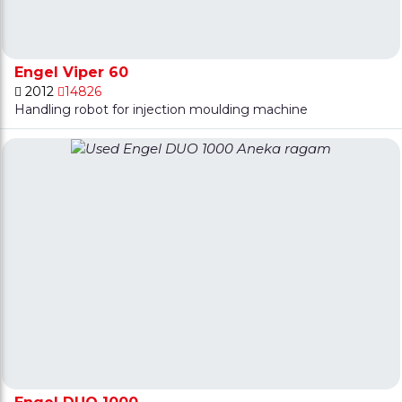
Engel Viper 60
2012
14826
Handling robot for injection moulding machine