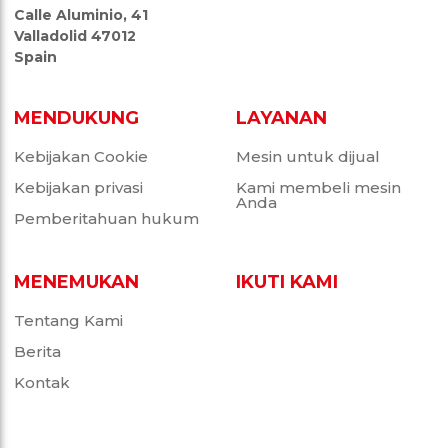
Calle Aluminio, 41
Valladolid 47012
Spain
MENDUKUNG
LAYANAN
Kebijakan Cookie
Mesin untuk dijual
Kebijakan privasi
Kami membeli mesin
Anda
Pemberitahuan hukum
MENEMUKAN
IKUTI KAMI
Tentang Kami
Berita
Kontak