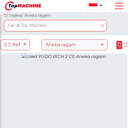
/ Injeksi
/ Aneka ragam
Ref.
Aneka ragam