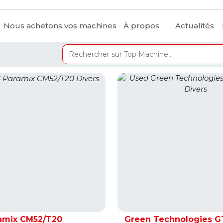
Nous achetons vos machines
À propos
Actualités
amix CM52/T20
Green Technologies G