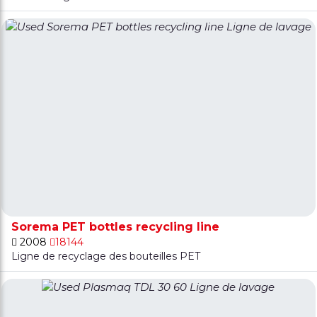
Sorema PET bottles recycling line
2008
18144
Ligne de recyclage des bouteilles PET