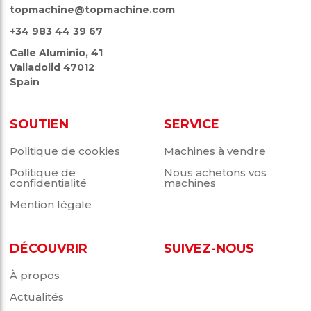
topmachine@topmachine.com
+34 983 44 39 67
Calle Aluminio, 41
Valladolid 47012
Spain
SOUTIEN
SERVICE
Politique de cookies
Machines à vendre
Politique de
Nous achetons vos
confidentialité
machines
Mention légale
DÉCOUVRIR
SUIVEZ-NOUS
À propos
Actualités