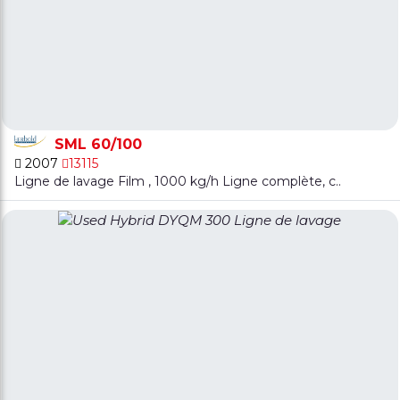
SML 60/100
2007
13115
Ligne de lavage Film , 1000 kg/h Ligne complète, c..