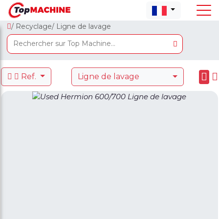
/ Recyclage
/ Ligne de lavage
Ref.
Ligne de lavage