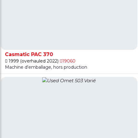
Casmatic PAC 370
1999 (overhauled 2022)
19060
Machine d'emballage, hors production