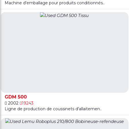
Machine d'emballage pour produits conditionnés..
GDM 500
2002
19243
Ligne de production de coussinets d'allaitemen..