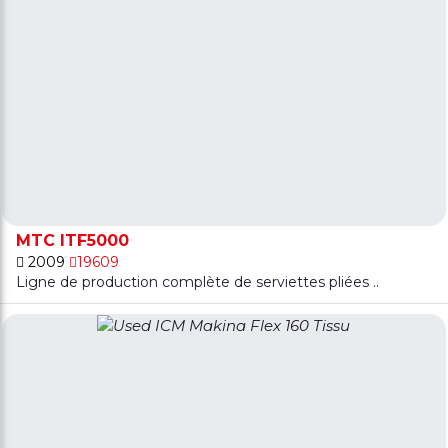
MTC ITF5000
2009
19609
Ligne de production complète de serviettes pliées ..