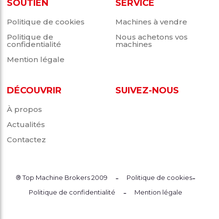
SOUTIEN
SERVICE
Politique de cookies
Machines à vendre
Politique de
Nous achetons vos
confidentialité
machines
Mention légale
DÉCOUVRIR
SUIVEZ-NOUS
À propos
Actualités
Contactez
-
-
® Top Machine Brokers 2009
Politique de cookies
-
Politique de confidentialité
Mention légale