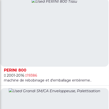
PERINI 800
2001-2016
19386
machine de rebobinage et d'emballage entièreme..