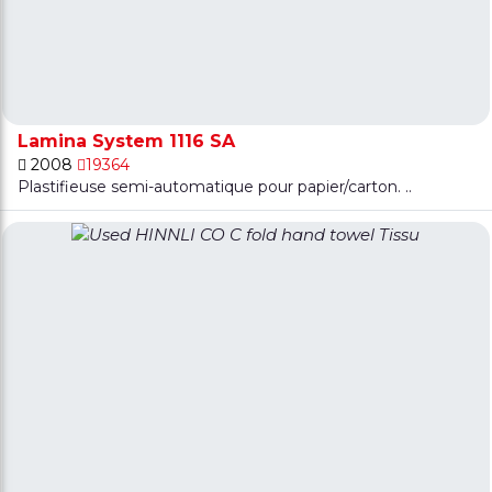
Lamina System 1116 SA
2008
19364
Plastifieuse semi-automatique pour papier/carton. ..