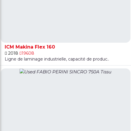
ICM Makina Flex 160
2018
19608
Ligne de laminage industrielle, capacité de produc..