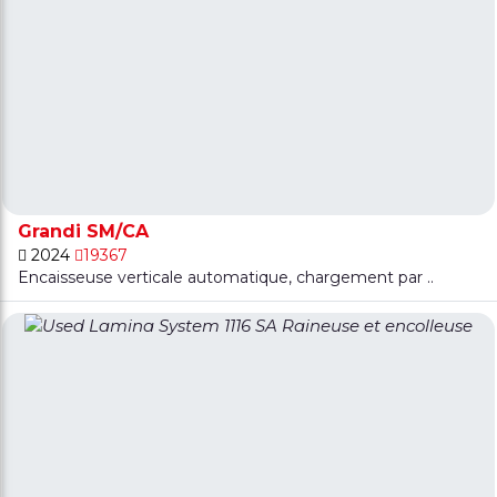
Grandi SM/CA
2024
19367
Encaisseuse verticale automatique, chargement par ..