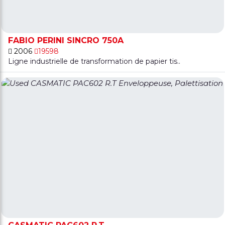
FABIO PERINI SINCRO 750A
2006
19598
Ligne industrielle de transformation de papier tis..