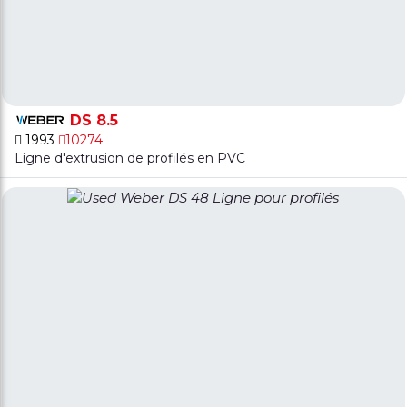
DS 8.5
1993
10274
Ligne d'extrusion de profilés en PVC