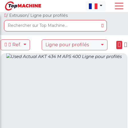
/ Extrusion
/ Ligne pour profilés
Ref.
Ligne pour profilés