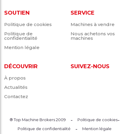
SOUTIEN
SERVICE
Politique de cookies
Machines à vendre
Politique de
Nous achetons vos
confidentialité
machines
Mention légale
DÉCOUVRIR
SUIVEZ-NOUS
À propos
Actualités
Contactez
-
-
® Top Machine Brokers 2009
Politique de cookies
-
Politique de confidentialité
Mention légale