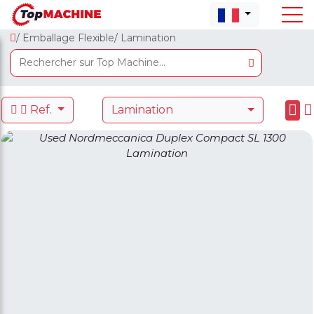
/ Emballage Flexible
/ Lamination
Ref.
Lamination