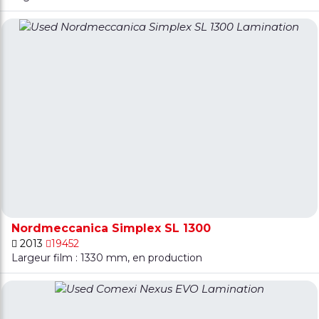
Nordmeccanica Simplex SL 1300
2013
19452
Largeur film : 1330 mm, en production