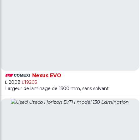
Nexus EVO
2008
19205
Largeur de laminage de 1300 mm, sans solvant