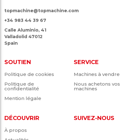
topmachine@topmachine.com
+34 983 44 39 67
Calle Aluminio, 41
Valladolid 47012
Spain
SOUTIEN
SERVICE
Politique de cookies
Machines à vendre
Politique de
Nous achetons vos
confidentialité
machines
Mention légale
DÉCOUVRIR
SUIVEZ-NOUS
À propos
Actualités