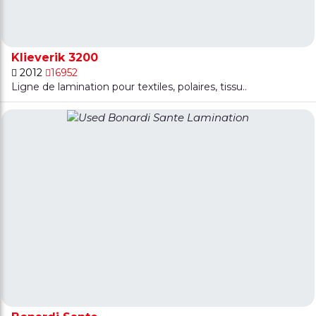
Klieverik 3200
2012
16952
Ligne de lamination pour textiles, polaires, tissu..