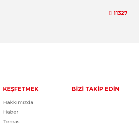
11327
KEŞFETMEK
BİZİ TAKİP EDİN
Hakkımızda
Haber
Temas