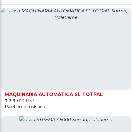
MAQUINARIA AUTOMATICA SL TOTPAL
1999
09337
Paletleme makinesi