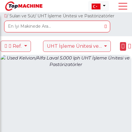
/ Suları ve Süt
/ UHT İşleme Ünitesi ve Pastörizatörler
Ref.
UHT İşleme Ünitesi ve Pastörizatörler