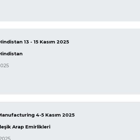
Hindistan 13 - 15 Kasım 2025
Hindistan
2025
Manufacturing 4-5 Kasım 2025
leşik Arap Emirlikleri
2025