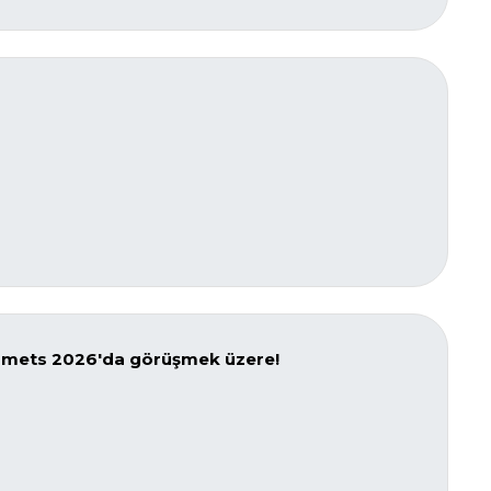
ourmets 2026'da görüşmek üzere!