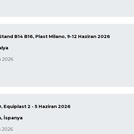
 Stand B14 B16, Plast Milano, 9-12 Haziran 2026
alya
n 2026
, Equiplast 2 - 5 Haziran 2026
 ​​İspanya
n 2026