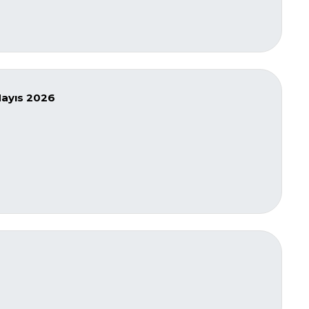
 Mayıs 2026